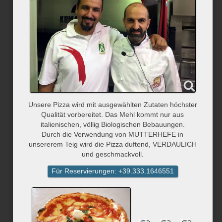
Unsere Pizza wird mit ausgewählten Zutaten höchster
Qualität vorbereitet. Das Mehl kommt nur aus
italienischen, völlig Biologischen Bebauungen.
Durch die Verwendung von MUTTERHEFE in
unsererem Teig wird die Pizza duftend, VERDAULICH
und geschmackvoll.
Für Reservierungen: +39.333.1646551