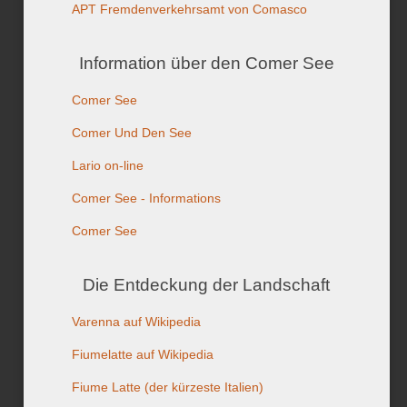
APT Fremdenverkehrsamt von Comasco
Information über den Comer See
Comer See
Comer Und Den See
Lario on-line
Comer See - Informations
Comer See
Die Entdeckung der Landschaft
Varenna auf Wikipedia
Fiumelatte auf Wikipedia
Fiume Latte (der kürzeste Italien)