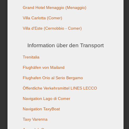
Grand Hotel Menaggio
(Menaggio)
Villa Carlotta
(Comer)
Villa d'Este
(Cernobbio - Comer)
Information über den Transport
Trenitalia
Flughäfen von Mailand
Flughafen Orio al Serio Bergamo
Öffentliche Verkehrsmittel LINES LECCO
Navigation Lago di Comer
Navigation TaxyBoat
Taxy Varenna