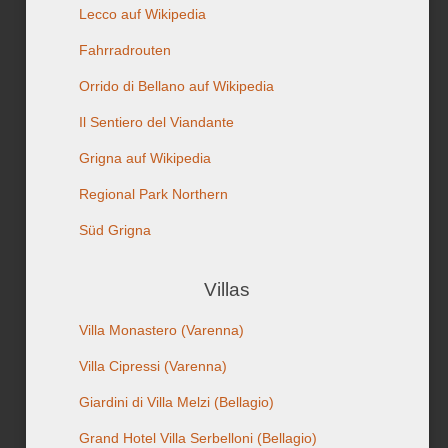
Lecco auf Wikipedia
Fahrradrouten
Orrido di Bellano auf Wikipedia
Il Sentiero del Viandante
Grigna
auf Wikipedia
Regional Park Northern
Süd Grigna
Villas
Villa Monastero (Varenna)
Villa Cipressi
(Varenna)
Giardini di Villa Melzi
(Bellagio)
Grand Hotel Villa Serbelloni
(Bellagio)