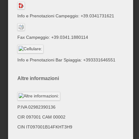
Info e Prenotazioni Campeggio: +39.0341731621
Fax Campeggio: +39.0341.1880114
Info e Prenotazioni Bar Spiaggia: +393331646551
Altre informazioni
P.IVA 02982390136
CIR 097001 CAM 00002
CIN IT097001B14FKHT3H9