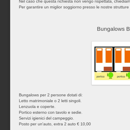
Nel caso che questa richiesta non vengo rispettata, chiediamo
Per garantire un miglior soggiorno presso le nostre strutture
Bungalows B1
Bungalows per 2 persone dotati di:
Letto matrimoniale o 2 letti singoli.
Lenzuola e coperte.
Portico esterno con tavolo e sedie.
Servizi igienici del campeggio.
Posto per un'auto, extra 2 auto € 10,00